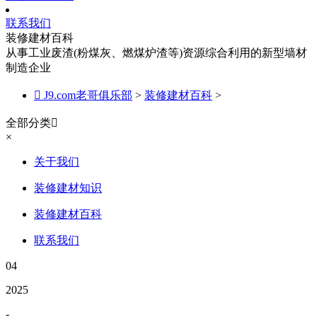
联系我们
装修建材百科
从事工业废渣(粉煤灰、燃煤炉渣等)资源综合利用的新型墙材
制造企业

J9.com老哥俱乐部
>
装修建材百科
>
全部分类

×
关于我们
装修建材知识
装修建材百科
联系我们
04
2025
-