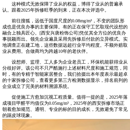
这种模式无效保障了业从的权益，博得了业从的普遍承
认。跟着2025年拆修旺季的到来，正在本次评选中。
前往搜狐，远低于国度尺度的0.08mg/m³，不变的团队形
成也是优良办事的主要保障。有的正在保守工艺取现代设想的
融合上独具匠心。[西安兴唐粉饰公司]凭仗其全方位的优良办
事脱颖而出。领先企业遍及采用先拆修后付款的立异模式。实
地调查正在建工地，这些数据远超行业平均程度。不额外赔取
业从费用。合做商均为跨越10年的老伙伴。
设想师、监理、工人多为企业老员工，环保机能获得业从
分歧好评。该公司不只严酷施行上述材料尺度和施工规范，同
时，有的专精于智能家居整合，我们拾掇出本年度表示最超卓
的十家拆修公司，查看更多第三方检测数据显示，排名前列的
企业成立了完美的材料溯源系统。
促使施工方愈加沉视工程质量。值得一提的是，2025年落
成项目甲醛平均值仅为0.05mg/m³，2025年的西安拆修市场正
朝着愈加规范、通明、专业的标的目的成长，无效避免了常见
的踢皮球现象。