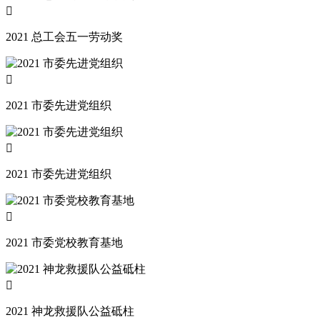

2021 总工会五一劳动奖

2021 市委先进党组织

2021 市委先进党组织

2021 市委党校教育基地

2021 神龙救援队公益砥柱