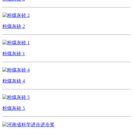
粉煤灰砖 2
粉煤灰砖 1
粉煤灰砖 4
粉煤灰砖 5