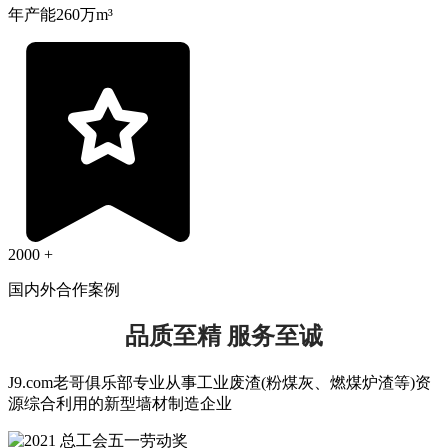
年产能260万m³
2000
+
国内外合作案例
品质至精 服务至诚
J9.com老哥俱乐部专业从事工业废渣(粉煤灰、燃煤炉渣等)资
源综合利用的新型墙材制造企业