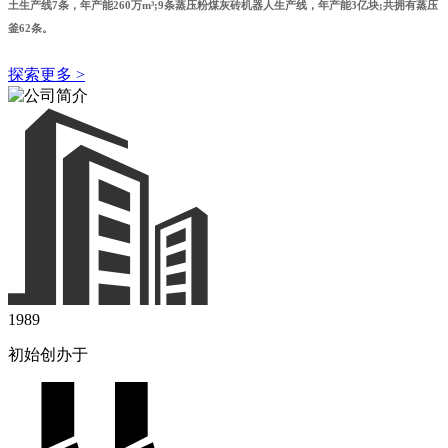
土生产线7条，年产能260万m³;9条蒸压粉煤灰砖机器人生产线，年产能3亿块;共拥有蒸压
釜62条。
探索更多 >
1989
初始创办于