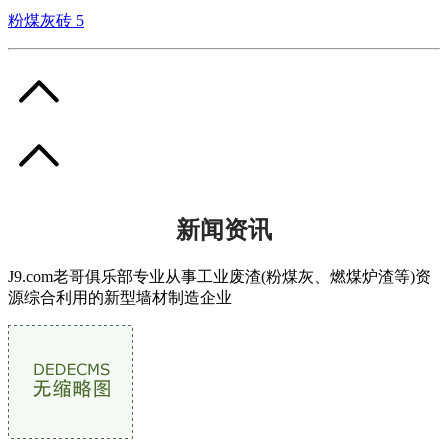
粉煤灰砖 5
新闻资讯
J9.com老哥俱乐部专业从事工业废渣(粉煤灰、燃煤炉渣等)资
源综合利用的新型墙材制造企业