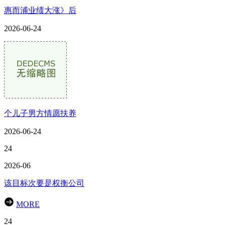
惠而浦业绩大涨》后
2026-06-24
个儿子男方情愿扶养
2026-06-24
24
2026-06
该目标次要是权衡公司
MORE
24