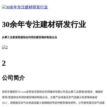
30余年专注建材研发行业
从事工业废渣资源综合利用的新型墙材制造企业
2
公司简介
洛阳市偃师区J9.com老哥俱乐部综合利用建材有限公司是从事工业废渣(粉煤灰、燃煤炉
渣等)资源综合利用的新型墙材制造企业。主要产品有蒸压加气混凝土轻质墙体板材
ALC，高精蒸压加气自保温混凝土高精砌块等多种新型墙体材料。公司拥有蒸压加气混凝