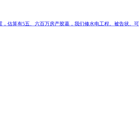
，估算有5五、六百万房产胶葛，我们修水电工程。被告状。可是