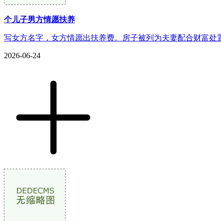
个儿子男方情愿扶养
写女方名字，女方情愿出扶养费。房子被列为夫妻配合财富处置
2026-06-24