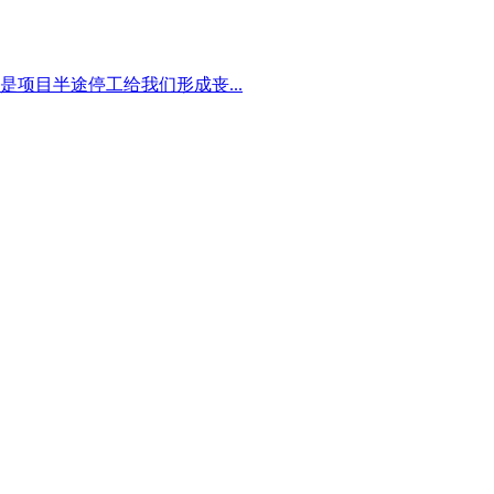
项目半途停工给我们形成丧...