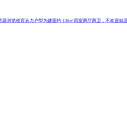
浏览收官从力户型为建面约 136㎡四室两厅两卫，不欢迎姑且到