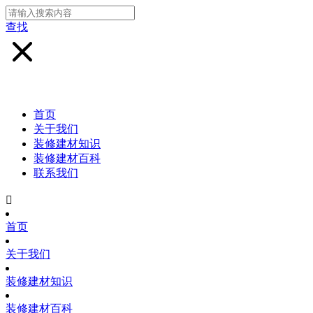
查找
首页
关于我们
装修建材知识
装修建材百科
联系我们

首页
关于我们
装修建材知识
装修建材百科