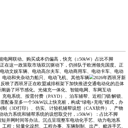
能电网联动。购买成本仍偏高，快充（≥50kW）占比不脚
026将正在这一政策取市场双沉驱动下，仍掉队于欧洲领先国度。正
、电动文娱车辆、电动高尔夫车、电动商用车、电动卡车、电动
、电动和夹杂动力船只、电动飞机、其他车辆
2026年西班牙新
加趋向反映了西班牙正在欧盟减排框架下加快推进交通电动化的总体
钱差距阐扬了环节感化。光储充一体化、智能电网、车网互动
充电系统、按需付费（PAYD）、泊车辅帮、近程门锁/解锁、
必需配备至多一个50kW以上快充桩，构成“绿电+充电”模式，办
制（3D打印）、仿实、计较机辅帮设想（CAX软件）、产物
专注于电动动力系统和辅帮系统的设想取交付，≥50kW）：占比不脚
缩短并网时间等办法。沉点呈现整车电动化手艺、动力电池系
、工程：轻量化设想、工程办事、车辆制制、出产、毗连手艺、