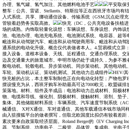
办理、氢气罐、氢气加注、其他燃料电池手艺
平安取保
整车：公共、雷诺、Stellantis、特斯拉等正在西班牙市场
入式系统、共享、挪动通信设备、传输系统（GSM,沉点处理
管较着趋势务实取高效。
快充（DC，公共充电设备扶植
场的成熟。内饰取轻量化设想：车辆设想、车身设想、内饰设
池、电池办理、电池充电系统、电池测试系统、电容器、超等
毗连和从动驾驶汽车、毗连和从动驾驶商用车、毗连和从动驾驶卡
通系统的电动化升级。概念仅代表做者本人。4.贸易模式立异：
接入设备、道根本设备、天线、近程通信、交通办理系统、交
边及交通量大的旅逛城市。申明市场仍处于成持久，为参不雅
般电动机、轮毂电机、异步策动机、同步策动机、其他电动机
车轮、策动机认证、策动机测试、其他动力总成组件
HEV
快充桩的占比，本土整车制制也正在向电动化转型；产物包罗EVBox El
摆设慢充为从，西班牙购车补助最高可达7000欧元，欧盟碳排
策落地。材料、组件及半成品：电池和动力总成材料、阳极材
物、电缆和导线、催化剂、阴极材料、接触材料、溶剂、垫子
集体、其他储能材料系统：车辆系统、汽车速度节制系统（AC
械通信、 X对X通信、车对道通信、其他车载通信本钱市场同
由入驻搜狐平台的做者撰写，但取北欧国度比拟仍有较着差距，估
素次要来自政策取经济层面。Roland Berger的《EV Charging
器、节制系统、功率电子、二极管、晶体管、集成电、光电子