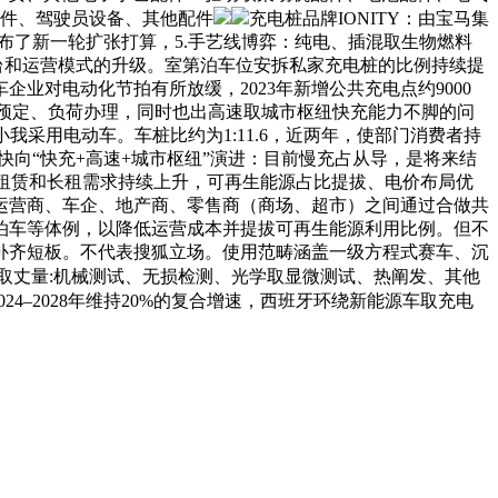
组件、驾驶员设备、其他配件
充电桩品牌IONITY：由宝马集
布了新一轮扩张打算，5.手艺线博弈：纯电、插混取生物燃料
台和运营模式的升级。室第泊车位安拆私家充电桩的比例持续提
对电动化节拍有所放缓，2023年新增公共充电点约9000
、预定、负荷办理，同时也出高速取城市枢纽快充能力不脚的问
采用电动车。车桩比约为1:11.6，近两年，使部门消费者持
快向“快充+高速+城市枢纽”演进：目前慢充占从导，是将来结
车租赁和长租需求持续上升，可再生能源占比提拔、电价布局优
运营商、车企、地产商、零售商（商场、超市）之间通过合做共
惠泊车等体例，以降低运营成本并提拔可再生能源利用比例。但不
补齐短板。不代表搜狐立场。使用范畴涵盖一级方程式赛车、沉
取丈量:机械测试、无损检测、光学取显微测试、热阐发、其他
24–2028年维持20%的复合增速，西班牙环绕新能源车取充电