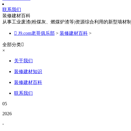
联系我们
装修建材百科
从事工业废渣(粉煤灰、燃煤炉渣等)资源综合利用的新型墙材

J9.com老哥俱乐部
>
装修建材百科
>
全部分类

×
关于我们
装修建材知识
装修建材百科
联系我们
05
2026
-