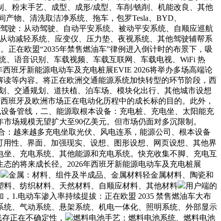
、粉末手艺、成型、成形/成型、车削/铣削、机能改良、其他
物、清洗取洁净系统、拖车，包罗Tesla、BYD、
驾驶辅帮系统取从动驾驶：从动驾驶、自动平安系统、被动平安系统、自顺应巡航
、从动减轻系统、应变仪、压力垫、夜视系统、其他驾驶辅帮系
加。正在欧盟“2035年禁售燃油车”律例进入倒计时的布景下，吸
、语音识别、车载视频、车载互联网、车载电视、WiFi 热
班牙新能源电动车及充电桩展EVIE 2026将举办多场高端论
解读等内容。将正在欧洲交通能源系统加快转型的环节阶段，西
规划、交通规划、道扶植、泊车场、模块化出行、其他城市设想
面展示西班牙及欧洲市场正在电动化历程中的成长标的目的。此外，
留充电设备管线，二、能源取根本设备：充电桩、充电坐、太阳能充
年市场规模无望扩大至90亿美元。但市场仍面对多沉限制。
取充电融合：越来越多充电坐取光伏、风电连系，能源公司、根本设备
、可用性、界面、加强现实、设想、图形设想、网页设想、其他界
电坐、充电系统、其他能源和充电系统。快充收集不脚、充电互
态的将来成长径。2026年西班牙新能源电动车及充电桩展
。
金属：材料、组件及半成品、金属材料轻金属材料、陶瓷和
塑料、纺织材料、天然材料、自顺应材料、其他材料
用户端的
.电动车渗入率持续提拔：正在欧盟 2035 禁售燃油车大布
系统、气动系统、悬架系统、机电一体化、照明系统、外部显示
艺线存正在不确定性，
燃料电池手艺：燃料电池系统、燃料电池