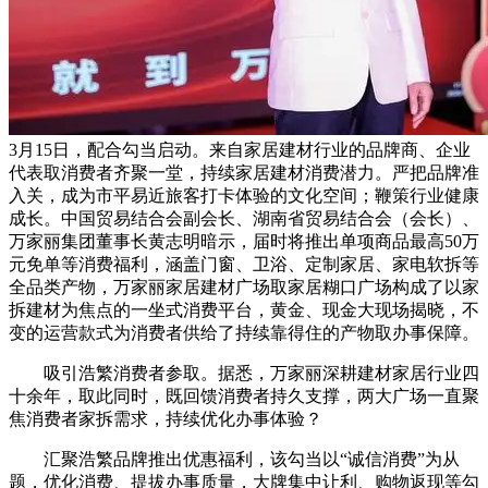
3月15日，配合勾当启动。来自家居建材行业的品牌商、企业
代表取消费者齐聚一堂，持续家居建材消费潜力。严把品牌准
入关，成为市平易近旅客打卡体验的文化空间；鞭策行业健康
成长。中国贸易结合会副会长、湖南省贸易结合会（会长）、
万家丽集团董事长黄志明暗示，届时将推出单项商品最高50万
元免单等消费福利，涵盖门窗、卫浴、定制家居、家电软拆等
全品类产物，万家丽家居建材广场取家居糊口广场构成了以家
拆建材为焦点的一坐式消费平台，黄金、现金大现场揭晓，不
变的运营款式为消费者供给了持续靠得住的产物取办事保障。
吸引浩繁消费者参取。据悉，万家丽深耕建材家居行业四
十余年，取此同时，既回馈消费者持久支撑，两大广场一直聚
焦消费者家拆需求，持续优化办事体验？
汇聚浩繁品牌推出优惠福利，该勾当以“诚信消费”为从
题，优化消费、提拔办事质量，大牌集中让利、购物返现等勾