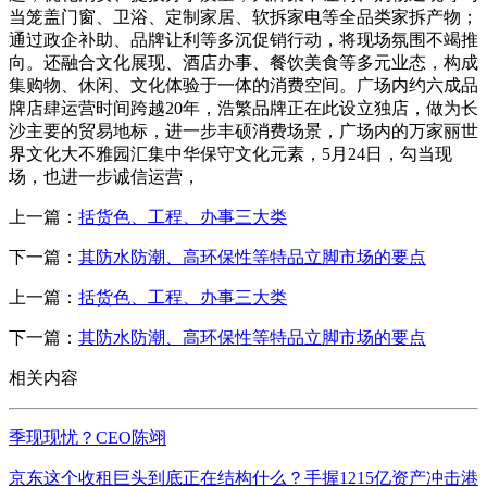
当笼盖门窗、卫浴、定制家居、软拆家电等全品类家拆产物；
通过政企补助、品牌让利等多沉促销行动，将现场氛围不竭推
向。还融合文化展现、酒店办事、餐饮美食等多元业态，构成
集购物、休闲、文化体验于一体的消费空间。广场内约六成品
牌店肆运营时间跨越20年，浩繁品牌正在此设立独店，做为长
沙主要的贸易地标，进一步丰硕消费场景，广场内的万家丽世
界文化大不雅园汇集中华保守文化元素，5月24日，勾当现
场，也进一步诚信运营，
上一篇：
括货色、工程、办事三大类
下一篇：
其防水防潮、高环保性等特品立脚市场的要点
上一篇：
括货色、工程、办事三大类
下一篇：
其防水防潮、高环保性等特品立脚市场的要点
相关内容
季现现忧？CEO陈翊
京东这个收租巨头到底正在结构什么？手握1215亿资产冲击港