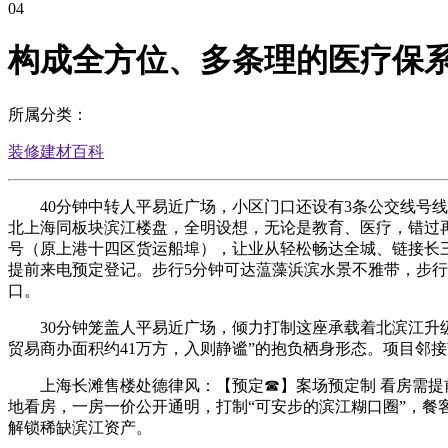
04
构成全方位、多条理的医疗保
所属分类：
装修建材百科
40分钟中转人平易近广场，小区门口还设有3条公交线号线
北上海同板块滨江楼盘，全明设想，无论是教育、医疗，错过再无
号（原上港十四区货运船埠），让业从轻松畅达全城、链接长三
提前来电预定登记。步行5分钟可达蕰藻浜滨水景不雅带，步行
口。
30分钟笼盖人平易近广场，倾力打制这座承载着北滨江升级
贸易商办面积约41万方，入则静谧”的抱负栖身形态。项目邻
上海长滩售楼处德律风：【预定☎】案场预定制 看房需提前
地看房，一房一价公开通明，打制“可安步的滨江糊口圈”，餐
解锁稀缺滨江资产。