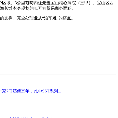
区域。3公里范畴内还笼盖宝山核心病院（三甲）、宝山区西
海长滩本身规划约41万方贸易商办面积。
您的支撑。完全处理业从“泊车难”的痛点。
还债25年，此中SST系列...