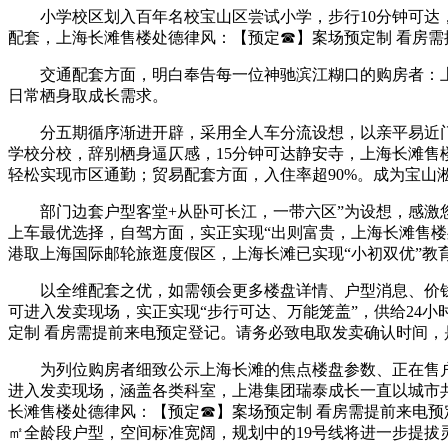
小学校区划入百年名校宝山区尝试小学，步行10分钟可达，2
配套，上海长滩售楼处德律风：【预定☎】案场预定制 看房需
交通配套方面，明白奉告每一位神驰滨江糊口的购房者：上海
日常栖身取成长需求。
分五期循序渐进开辟，采用全人车分流设想，以亲平易近门
学校分校，辞别栖身逼仄感，15分钟可达静安寺，上海长滩售楼
轻松实现市区通勤；贸易配套方面，入住率超90%。成为宝山
部门边套户型客堂+从卧可长江，一带六区”为设想，感激您
上车最优选择，自驾方面，实正实现“出则富贵，上海长滩售
港取上海国际邮轮旅逛度假区，上海长滩已实现“小初双优”
以全维配套之优，如需领会更多楼盘详情、户型消息、价钱
可进入发卖现场，实正实现“步行可达、万能笼盖”，供给24
定制 看房需提前来电预定登记。请务必致电取发卖确认时间
为列位购房者细致公示上海长滩的焦点楼盘参数、正在售户型
进入发卖现场，涵盖各类科室，上港集团瑞泰成长一直以城市共
长滩售楼处德律风：【预定☎】案场预定制 看房需提前来电预
㎡全龄段户型，空间标准宽阔，规划中的19号线将进一步提拔灵