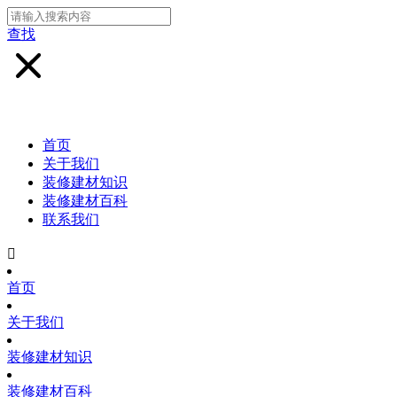
查找
首页
关于我们
装修建材知识
装修建材百科
联系我们

首页
关于我们
装修建材知识
装修建材百科