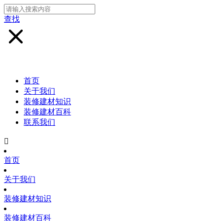
查找
首页
关于我们
装修建材知识
装修建材百科
联系我们

首页
关于我们
装修建材知识
装修建材百科