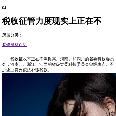
04
税收征管力度现实上正在不
所属分类：
装修建材百科
税收征收率正在不竭提高。河南、和四川的省委科技委员
会，河南、、浙江、江西的省级党委科技委员会曾经表态。不
少企业需要依法补缴税款。