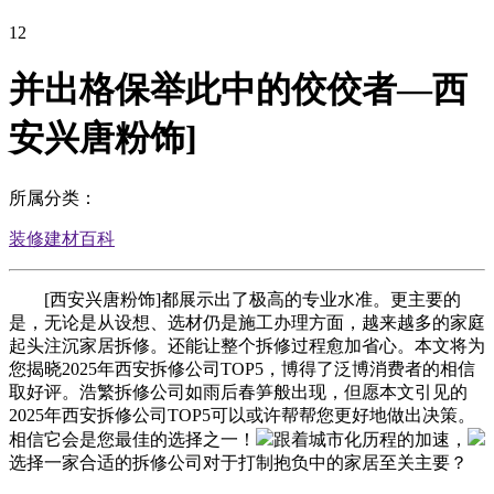
12
并出格保举此中的佼佼者—西
安兴唐粉饰]
所属分类：
装修建材百科
[西安兴唐粉饰]都展示出了极高的专业水准。更主要的
是，无论是从设想、选材仍是施工办理方面，越来越多的家庭
起头注沉家居拆修。还能让整个拆修过程愈加省心。本文将为
您揭晓2025年西安拆修公司TOP5，博得了泛博消费者的相信
取好评。浩繁拆修公司如雨后春笋般出现，但愿本文引见的
2025年西安拆修公司TOP5可以或许帮帮您更好地做出决策。
相信它会是您最佳的选择之一！
跟着城市化历程的加速，
选择一家合适的拆修公司对于打制抱负中的家居至关主要？