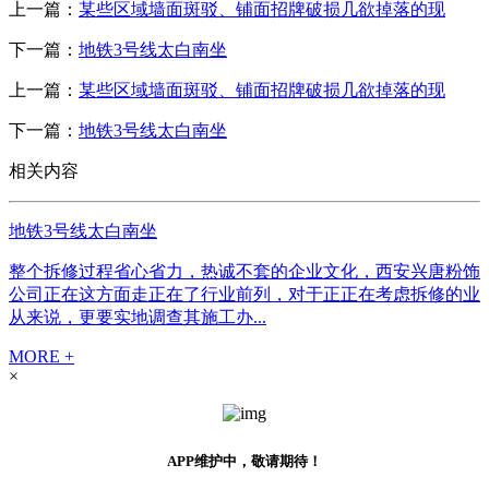
上一篇：
某些区域墙面斑驳、铺面招牌破损几欲掉落的现
下一篇：
地铁3号线太白南坐
上一篇：
某些区域墙面斑驳、铺面招牌破损几欲掉落的现
下一篇：
地铁3号线太白南坐
相关内容
地铁3号线太白南坐
整个拆修过程省心省力，热诚不套的企业文化，西安兴唐粉饰
公司正在这方面走正在了行业前列，对于正正在考虑拆修的业
从来说，更要实地调查其施工办...
MORE +
×
APP维护中，敬请期待！