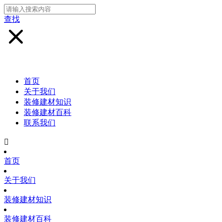
查找
首页
关于我们
装修建材知识
装修建材百科
联系我们

首页
关于我们
装修建材知识
装修建材百科