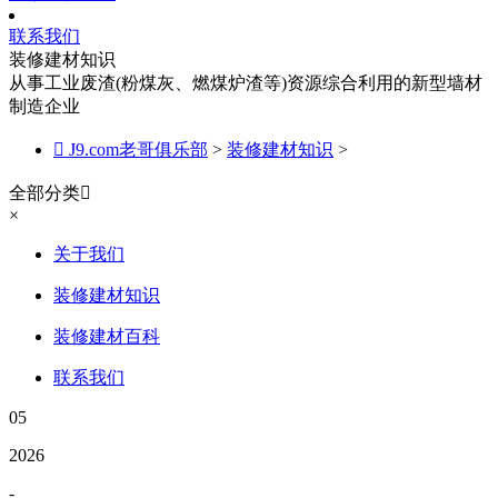
联系我们
装修建材知识
从事工业废渣(粉煤灰、燃煤炉渣等)资源综合利用的新型墙材
制造企业

J9.com老哥俱乐部
>
装修建材知识
>
全部分类

×
关于我们
装修建材知识
装修建材百科
联系我们
05
2026
-