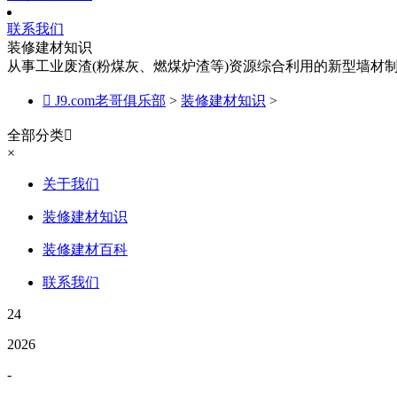
联系我们
装修建材知识
从事工业废渣(粉煤灰、燃煤炉渣等)资源综合利用的新型墙材

J9.com老哥俱乐部
>
装修建材知识
>
全部分类

×
关于我们
装修建材知识
装修建材百科
联系我们
24
2026
-