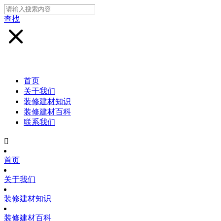
查找
首页
关于我们
装修建材知识
装修建材百科
联系我们

首页
关于我们
装修建材知识
装修建材百科