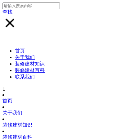
查找
首页
关于我们
装修建材知识
装修建材百科
联系我们

首页
关于我们
装修建材知识
装修建材百科